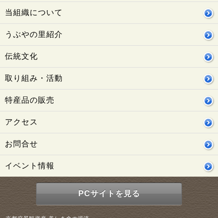
当組織について
うぶやの里紹介
伝統文化
取り組み・活動
特産品の販売
アクセス
お問合せ
イベント情報
PCサイトを見る