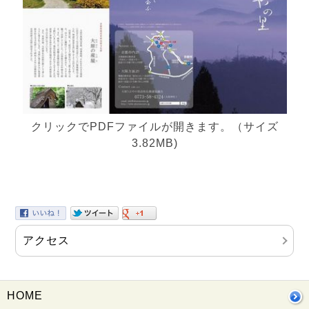
クリックでPDFファイルが開きます。（サイズ
3.82MB)
アクセス
HOME