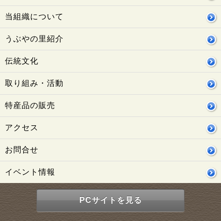
当組織について
うぶやの里紹介
伝統文化
取り組み・活動
特産品の販売
アクセス
お問合せ
イベント情報
PCサイトを見る