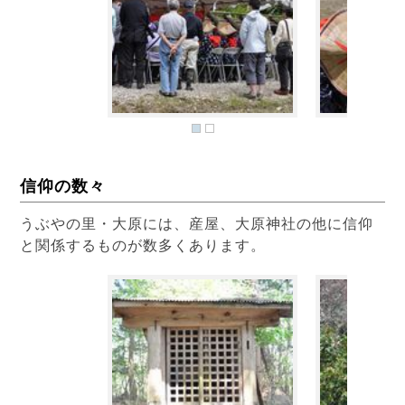
信仰の数々
うぶやの里・大原には、産屋、大原神社の他に信仰
と関係するものが数多くあります。